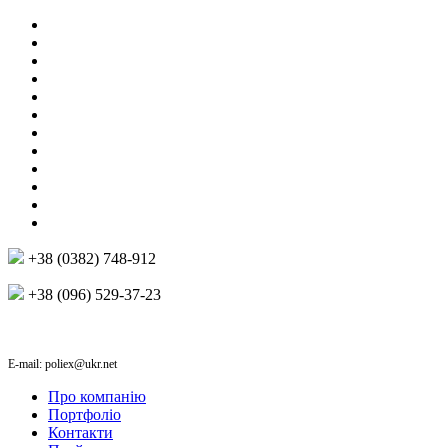
+38 (0382) 748-912
+38 (096) 529-37-23
E-mail: poliex@ukr.net
Про компанію
Портфоліо
Контакти